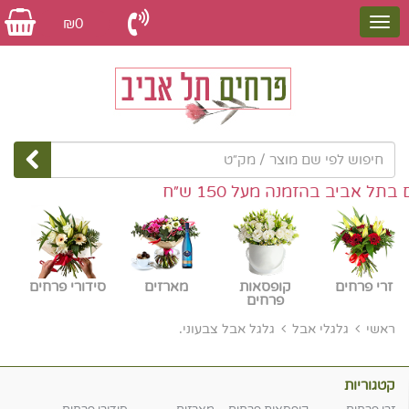
₪0
 אביב בהזמנה מעל 150 ש״ח
זרי פרחים
קופסאות
מארזים
סידורי פרחים
פרחים
ראשי
גלגלי אבל
גלגל אבל צבעוני.
קטגוריות