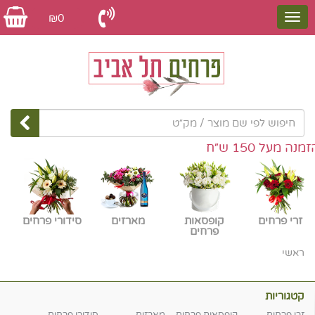
₪0
על 150 ש״ח
זרי פרחים
קופסאות
מארזים
סידורי פרחים
פרחים
ראשי
קטגוריות