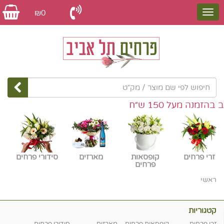
₪0
נה מעל 150 ש״ח
זרי פרחים
קופסאות
מארזים
סידורי פרחים
פרחים
ראשי
קטגוריות