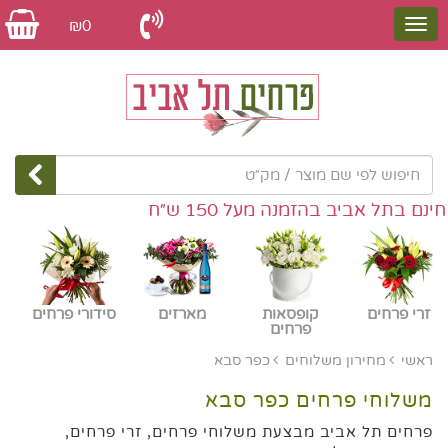
₪0
 בתל אביב בהזמנה מעל 150 ש״ח
זרי פרחים
קופסאות
מארזים
סידורי פרחים
פרחים
ראשי
מחירון משלוחים
כפר סבא
משלוחי פרחים כפר סבא
פרחים תל אביב מבצעת משלוחי פרחים, זרי פרחים,