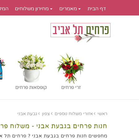
דף הבית
מאמרים
מחירון משלוחים
המל
זרי פרחים
קופסאות פרחים
ראשי
אזורי משלוח נוספים
צפון
גבעת אבני
חנות פרחים בגבעת אבני - משלוח פר
מחפשים חנות פרחים בגבעת אבני ? פרחים תל אב