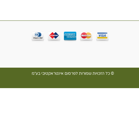
© כל הזכויות שמורות לפרסום אינטראקטיבי בע״מ