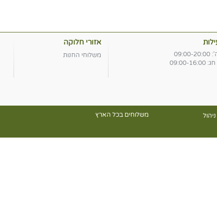
לות
אזורי חלוקה
09:00
משלוחי החנות
09:00-16
משלוחים בכל הארץ
יהול