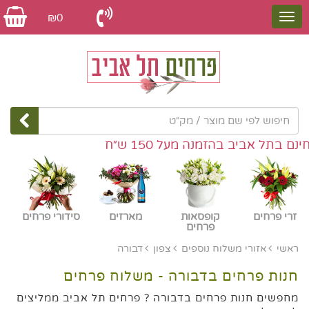
₪0
 בתל אביב בהזמנה מעל 150 ש״ח
זרי פרחים
קופסאות
מארזים
סידורי פרחים
פרחים
ראשי
אזורי משלוח נוספים
צפון
דבורה
חנות פרחים בדבורה - משלוח פרחים
מחפשים חנות פרחים בדבורה ? פרחים תל אביב ממליצים