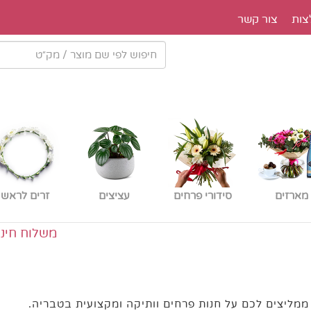
צות
צור קשר
מארזים
סידורי פרחים
עציצים
זרים לראש
משלוח חינם בתל 
מליצים לכם על חנות פרחים וותיקה ומקצועית בטבריה.