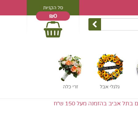
סל הקניות
₪0
גלגלי אבל
זרי כלה
אביב בהזמנה מעל 150 ש״ח