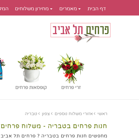
דף הבית
מאמרים
מחירון משלוחים
המל
זרי פרחים
קופסאות פרחים
ראשי
אזורי משלוח נוספים
צפון
טבריה
חנות פרחים בטבריה - משלוח פרחים
מחפשים חנות פרחים בטבריה ? פרחים תל אביב מ