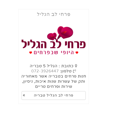
פרחי לב הגליל
כתובת : הגליל 5 טבריה
טלפון:
072-3926447
חנות פרחים בטבריה אשר מאחוריה
ותק של עשרות שנות איכות, ניסיון,
שירות ופרחים טריים
פרחי לב הגליל טבריה